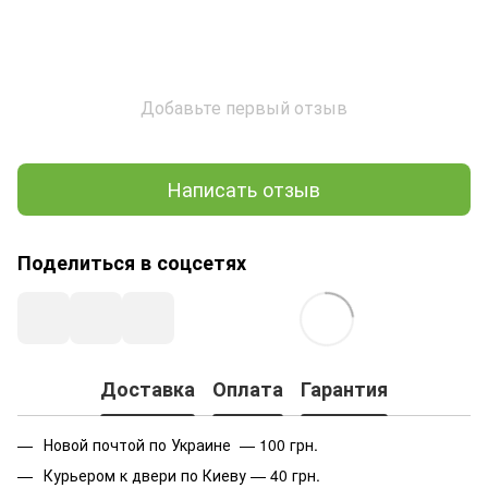
Добавьте первый отзыв
Написать отзыв
Поделиться в соцсетях
Доставка
Оплата
Гарантия
Новой почтой по Украине — 100 грн.
Курьером к двери по Киеву — 40 грн.