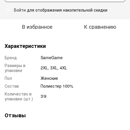
Войти
для отображения накопительной скидки
%
В избранное
К сравнению
Характеристики
Бренд
SameGame
Размеры в
2XL, 3XL, 4XL
упаковке
Пол
Женские
Состав
Полиестер 100%
Количество в
3\9
упаковке (шт.)
Отзывы