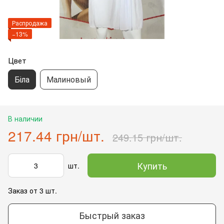
Распродажа
−13%
Цвет
Біла
Малиновый
В наличии
217.44 грн/шт.
249.15 грн/шт.
Купить
шт.
Заказ от 3 шт.
Быстрый заказ