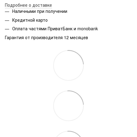
Подробнее о доставке
Наличными при получении
Кредитной карто
Оплата частями ПриватБанк и monobank
Гарантия от производителя 12 месяцев