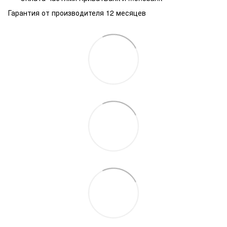
Гарантия от производителя 12 месяцев