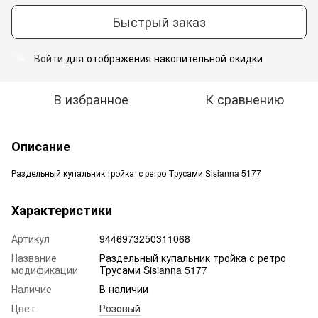
Быстрый заказ
Войти
для отображения накопительной скидки
%
В избранное
К сравнению
Описание
Раздельный купальник тройка с ретро Трусами Sisianna 5177
Характеристики
Артикул
9446973250311068
Название
Раздельный купальник тройка с ретро
модификации
Трусами Sisianna 5177
Наличие
В наличии
Цвет
Розовый