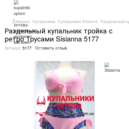
Девушка
Купальники
Купальники Sisianna
Раздельный ку
Раздельный купальник тройка с
ретро Трусами Sisianna 5177
Артикул:
5177
Оставить отзыв