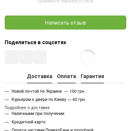
Добавьте первый отзыв
Написать отзыв
Поделиться в соцсетях
Доставка
Оплата
Гарантия
Новой почтой по Украине — 100 грн.
Курьером к двери по Киеву — 40 грн.
Подробнее о доставке
Наличными при получении
Кредитной карто
Оплата частями ПриватБанк и monobank