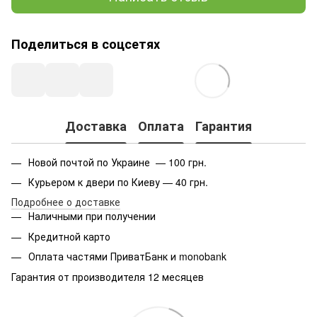
Поделиться в соцсетях
Доставка
Оплата
Гарантия
Новой почтой по Украине — 100 грн.
Курьером к двери по Киеву — 40 грн.
Подробнее о доставке
Наличными при получении
Кредитной карто
Оплата частями ПриватБанк и monobank
Гарантия от производителя 12 месяцев