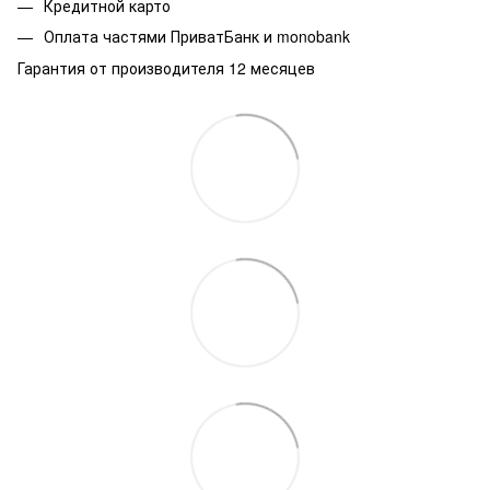
Кредитной карто
Оплата частями ПриватБанк и monobank
Гарантия от производителя 12 месяцев