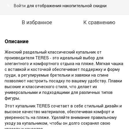
Войти
для отображения накопительной скидки
%
В избранное
К сравнению
Описание
Женский раздельный классический купальник от
производителя TERES - это идеальный выбор для
элегантного и комфортного отдыха на пляже. Мягкая чашка
с вставкой и косточкой обеспечивает поддержку и форму
груди, а регулируемые бретельки и завязки на спине
позволяют настроить посадку по вашему удобству. Плавки
высокие и классического стиля, что делает их
универсальными и подходящими для различных типов
фигуры.
Этот купальник TERES сочетает в себе стильный дизайн и
высокое качество материалов, обеспечивая комфорт и
уверенность на пляже. Уделяйте внимание правильному
уходу за купальником, чтобы он долго сохранял свою
красоту и качество.