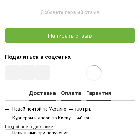
Добавьте первый отзыв
Написать отзыв
Поделиться в соцсетях
Доставка
Оплата
Гарантия
Новой почтой по Украине — 100 грн.
Курьером к двери по Киеву — 40 грн.
Подробнее о доставке
Наличными при получении