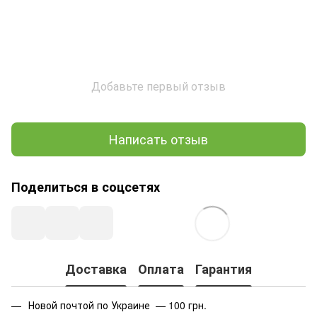
Добавьте первый отзыв
Написать отзыв
Поделиться в соцсетях
Доставка
Оплата
Гарантия
Новой почтой по Украине — 100 грн.