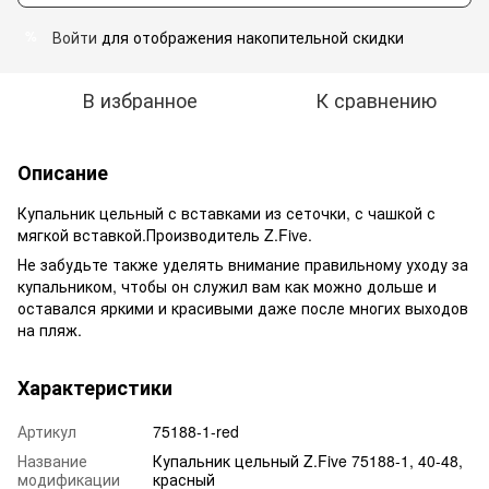
Войти
для отображения накопительной скидки
%
В избранное
К сравнению
Описание
Купальник цельный с вставками из сеточки, с чашкой с
мягкой вставкой.Производитель Z.Five.
Не забудьте также уделять внимание правильному уходу за
купальником, чтобы он служил вам как можно дольше и
оставался яркими и красивыми даже после многих выходов
на пляж.
Характеристики
Артикул
75188-1-red
Название
Купальник цельный Z.Five 75188-1, 40-48,
модификации
красный