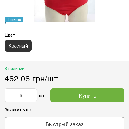
Новинка
Цвет
Красный
В наличии
462.06 грн/шт.
Купить
шт.
Заказ от 5 шт.
Быстрый заказ