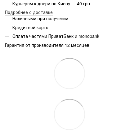
Курьером к двери по Киеву — 40 грн.
Подробнее о доставке
Наличными при получении
Кредитной карто
Оплата частями ПриватБанк и monobank
Гарантия от производителя 12 месяцев