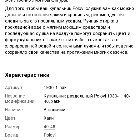
Для того чтобы ваш купальник Polovi служил вам как можно
дольше и оставался ярким и красивым, рекомендуется
следить за его правильным уходом. Ручная стирка в
прохладной воде с мягким моющим средством и
последующая сушка на воздухе помогут сохранить цвет и
форму купальника. Также стоит избегать контакта с
хлорированной водой и солнечными лучами, чтобы изделие
сохраняло свои качества на протяжении многих сезонов.
Характеристики
Артикул
1930-1-haki
Название
Купальник раздельный Polovi 1930-1, 40-
модификации
46, хаки
Наличие
В наличии
Цвет
Хаки
Размер
40-46
Бренд
Polovi