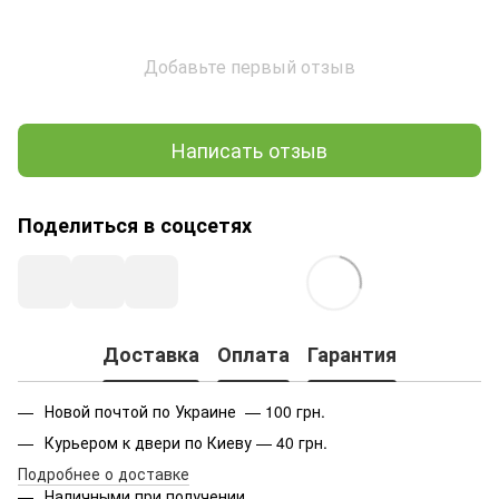
Добавьте первый отзыв
Написать отзыв
Поделиться в соцсетях
Доставка
Оплата
Гарантия
Новой почтой по Украине — 100 грн.
Курьером к двери по Киеву — 40 грн.
Подробнее о доставке
Наличными при получении