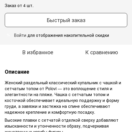
Заказ от 4 шт.
Быстрый заказ
Войти
для отображения накопительной скидки
%
В избранное
К сравнению
Описание
Женский раздельный классический купальник с чашкой и
сетчатым топом от Polovi — это воплощение стиля и
элегантности на пляже. Чашка с сетчатым топом и
косточкой обеспечивает идеальную поддержку и форму
груди, а завязки и застежка на спине обеспечивают
надежное крепление и комфортную посадку.
Высокие плавки с сетчатой отделкой сверху добавляют
изысканности и утонченности образу, подчеркивая
женственные изгибы фигуры.