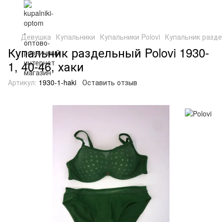
Девушка
Купальники
Купальники Polovi
Купальник раздел
Купальник раздельный Polovi 1930-
1, 40-46, хаки
Артикул:
1930-1-haki
Оставить отзыв