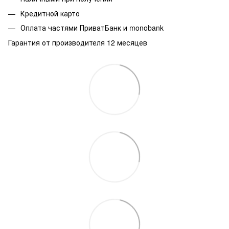
Кредитной карто
Оплата частями ПриватБанк и monobank
Гарантия от производителя 12 месяцев