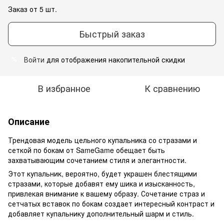
Заказ от 5 шт.
Быстрый заказ
Войти
для отображения накопительной скидки
%
В избранное
К сравнению
Описание
Трендовая модель цельного купальника со стразами и
сеткой по бокам от SameGame обещает быть
захватывающим сочетанием стиля и элегантности.
Этот купальник, вероятно, будет украшен блестящими
стразами, которые добавят ему шика и изысканность,
привлекая внимание к вашему образу. Сочетание страз и
сетчатых вставок по бокам создает интересный контраст и
добавляет купальнику дополнительный шарм и стиль.