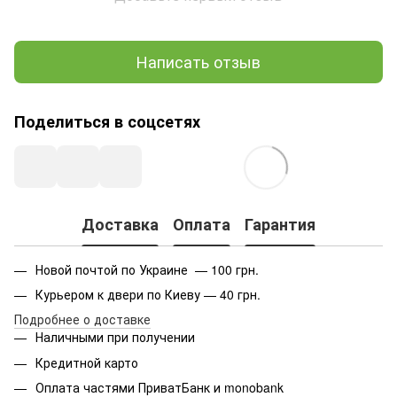
Написать отзыв
Поделиться в соцсетях
Доставка
Оплата
Гарантия
Новой почтой по Украине — 100 грн.
Курьером к двери по Киеву — 40 грн.
Подробнее о доставке
Наличными при получении
Кредитной карто
Оплата частями ПриватБанк и monobank