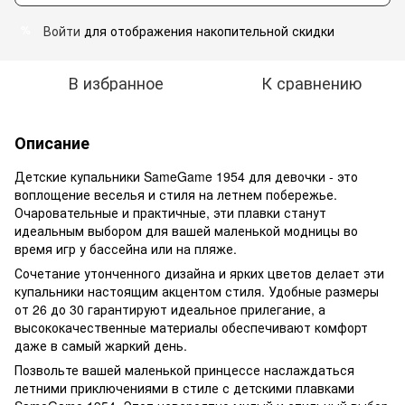
Войти
для отображения накопительной скидки
%
В избранное
К сравнению
Описание
Детские купальники SameGame 1954 для девочки - это
воплощение веселья и стиля на летнем побережье.
Очаровательные и практичные, эти плавки станут
идеальным выбором для вашей маленькой модницы во
время игр у бассейна или на пляже.
Сочетание утонченного дизайна и ярких цветов делает эти
купальники настоящим акцентом стиля. Удобные размеры
от 26 до 30 гарантируют идеальное прилегание, а
высококачественные материалы обеспечивают комфорт
даже в самый жаркий день.
Позвольте вашей маленькой принцессе наслаждаться
летними приключениями в стиле с детскими плавками