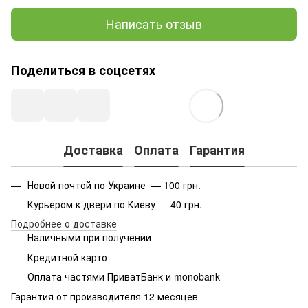
Написать отзыв
Поделиться в соцсетях
Доставка
Оплата
Гарантия
Новой почтой по Украине — 100 грн.
Курьером к двери по Киеву — 40 грн.
Подробнее о доставке
Наличными при получении
Кредитной карто
Оплата частями ПриватБанк и monobank
Гарантия от производителя 12 месяцев