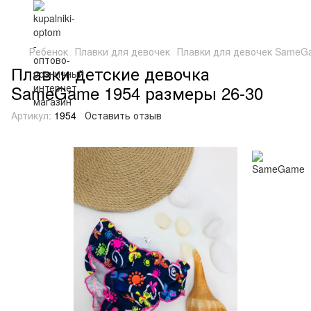
Ребенок
Плавки для девочек
Плавки для девочек SameG
Плавки детские девочка
SameGame 1954 размеры 26-30
Артикул:
1954
Оставить отзыв