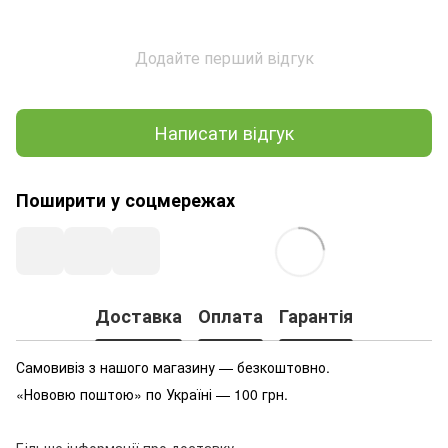
Додайте перший відгук
Написати відгук
Поширити у соцмережах
Доставка
Оплата
Гарантія
Самовивіз з нашого магазину — безкоштовно.
«Нововю поштою» по Україні — 100 грн.
Більше інформації про доставку