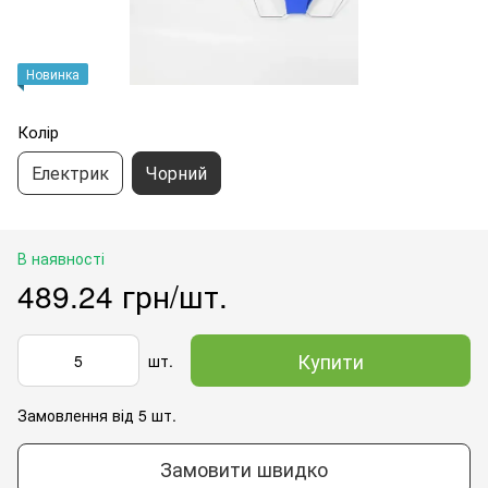
Новинка
Колір
Електрик
Чорний
В наявності
489.24 грн/шт.
Купити
шт.
Замовлення від 5 шт.
Замовити швидко