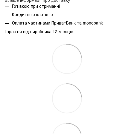
Готівкою при отриманні
Кредитною карткою
Оплата частинами ПриватБанк та monobank
Гарантія від виробника 12 місяців.