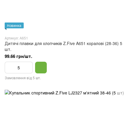
Новинка
Артикул: A651
Дитячі плавки для хлопчиків Z.Five A651 коралові (28-36) 5
шт.
99.66 грн/шт.
Замовлення від 5 шт.