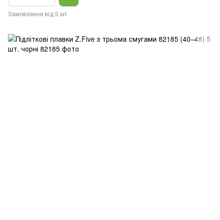
Замовлення від 5 шт.