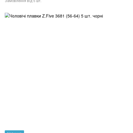
Замовлення від 5 шт.