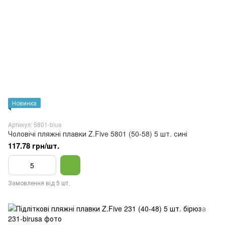
Новинка
Артикул: 5801-blue
Чоловічі пляжні плавки Z.Five 5801 (50-58) 5 шт. сині
117.78 грн/шт.
Замовлення від 5 шт.