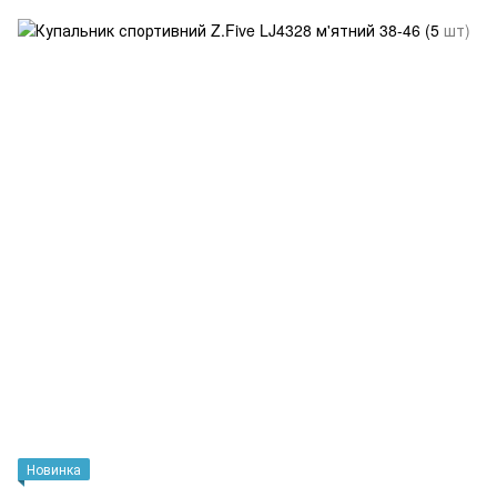
Новинка