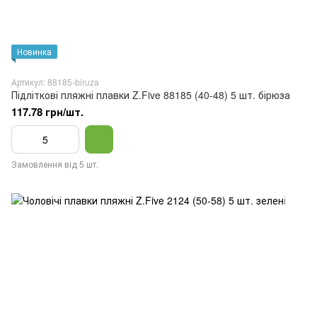
Новинка
Артикул: 88185-biruza
Підліткові пляжні плавки Z.Five 88185 (40-48) 5 шт. бірюза
117.78 грн/шт.
Замовлення від 5 шт.