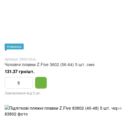
Новинка
Артикул: 3602-blue
Чоловічі плавки Z.Five 3602 (56-64) 5 шт. сині
131.37 грн/шт.
Замовлення від 5 шт.