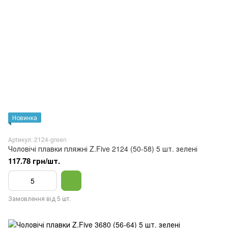
Новинка
Артикул: 2124-green
Чоловічі плавки пляжні Z.Five 2124 (50-58) 5 шт. зелені
117.78 грн/шт.
Замовлення від 5 шт.