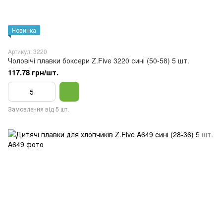
Новинка
Артикул: 3220
Чоловічі плавки боксери Z.Five 3220 сині (50-58) 5 шт.
117.78 грн/шт.
Замовлення від 5 шт.