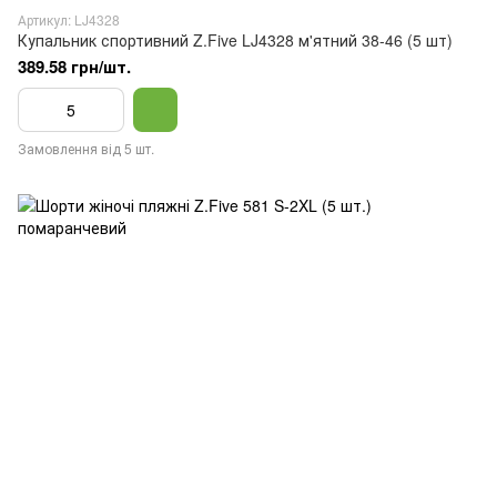
Артикул: LJ4328
Купальник спортивний Z.Five LJ4328 м'ятний 38-46 (5 шт)
389.58 грн/шт.
Замовлення від 5 шт.