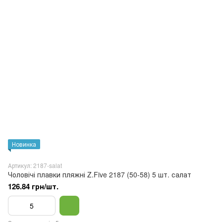
Новинка
Артикул: 2187-salat
Чоловічі плавки пляжні Z.Five 2187 (50-58) 5 шт. салат
126.84 грн/шт.