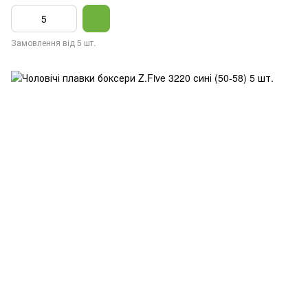
Замовлення від 5 шт.