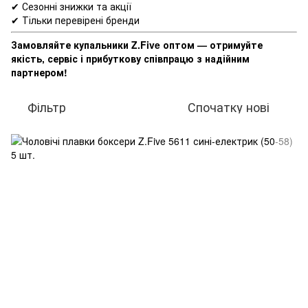
✔ Сезонні знижки та акції
✔ Тільки перевірені бренди
Замовляйте купальники Z.Five оптом — отримуйте
якість, сервіс і прибуткову співпрацю з надійним
партнером!
Фільтр
Спочатку нові