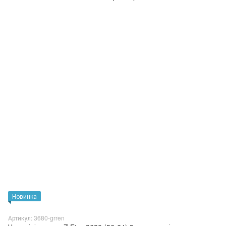
Новинка
Артикул: 3680-grren