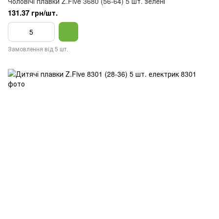
Чоловічі плавки Z.Five 3680 (56-64) 5 шт. зелені
131.37 грн/шт.
Замовлення від 5 шт.