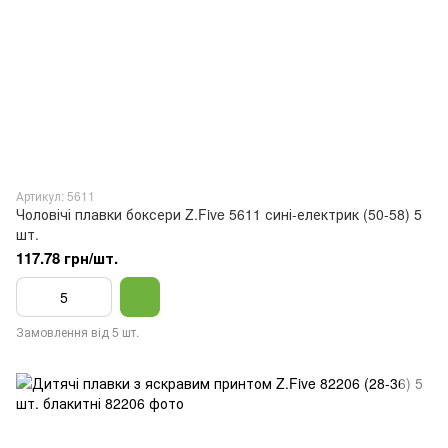
Артикул: 5611
Чоловічі плавки боксери Z.Five 5611 сині-електрик (50-58) 5
шт.
117.78 грн/шт.
Замовлення від 5 шт.