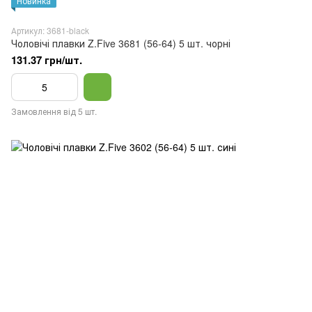
Новинка
Артикул: 3681-black
Чоловічі плавки Z.Five 3681 (56-64) 5 шт. чорні
131.37 грн/шт.
Замовлення від 5 шт.