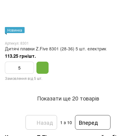
Новинка
Артикул: 8301
Дитячі плавки Z.Five 8301 (28-36) 5 шт. електрик
113.25 грн/шт.
Замовлення від 5 шт.
Показати ще 20 товарів
Назад
Вперед
1
з 10