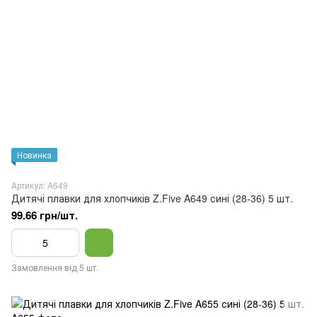
Новинка
Артикул: A649
Дитячі плавки для хлопчиків Z.Five A649 сині (28-36) 5 шт.
99.66 грн/шт.
Замовлення від 5 шт.