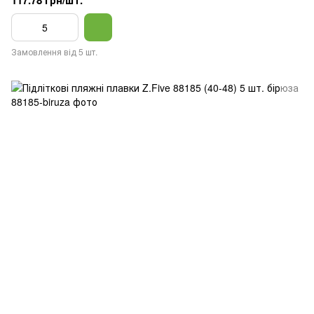
117.78 грн/шт.
Замовлення від 5 шт.