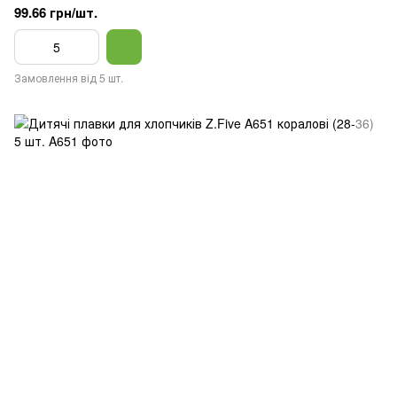
99.66 грн/шт.
Замовлення від 5 шт.