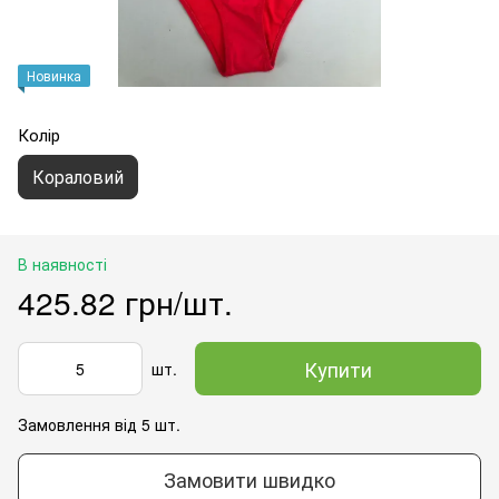
Новинка
Колір
Кораловий
В наявності
425.82 грн/шт.
Купити
шт.
Замовлення від 5 шт.
Замовити швидко