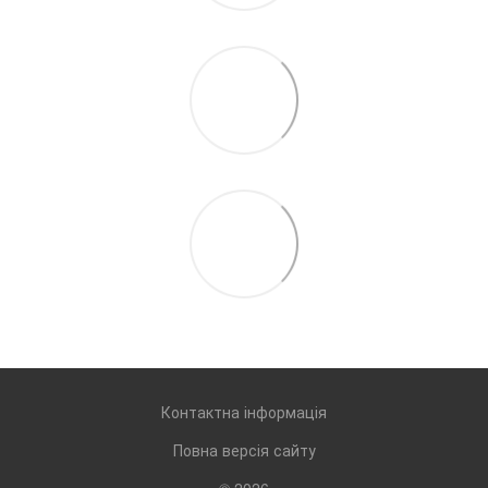
Контактна інформація
Повна версія сайту
© 2026