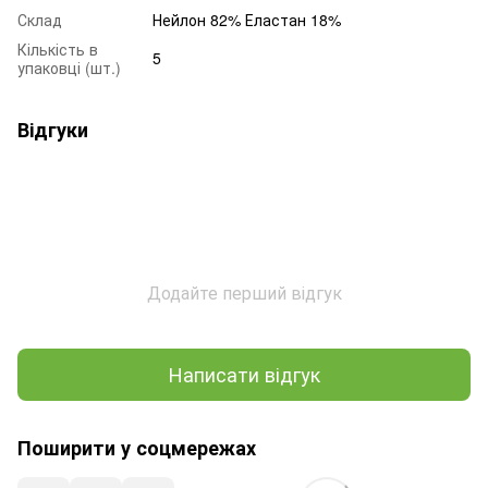
Склад
Нейлон 82% Еластан 18%
Кількість в
5
упаковці (шт.)
Відгуки
Додайте перший відгук
Написати відгук
Поширити у соцмережах