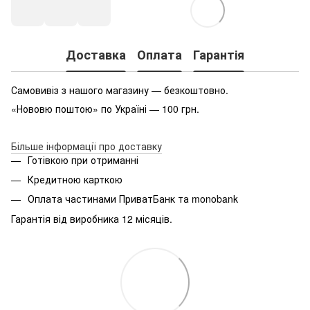
Доставка
Оплата
Гарантія
Самовивіз з нашого магазину — безкоштовно.
«Нововю поштою» по Україні — 100 грн.
Більше інформації про доставку
Готівкою при отриманні
Кредитною карткою
Оплата частинами ПриватБанк та monobank
Гарантія від виробника 12 місяців.