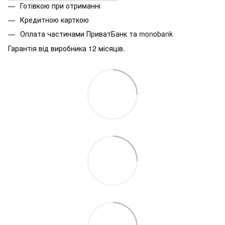
Готівкою при отриманні
Кредитною карткою
Оплата частинами ПриватБанк та monobank
Гарантія від виробника 12 місяців.