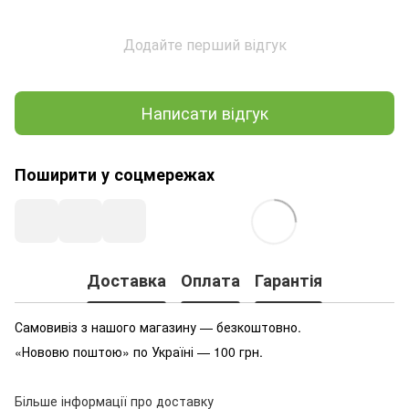
Додайте перший відгук
Написати відгук
Поширити у соцмережах
Доставка
Оплата
Гарантія
Самовивіз з нашого магазину — безкоштовно.
«Нововю поштою» по Україні — 100 грн.
Більше інформації про доставку