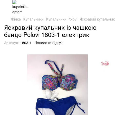
Жінка
Купальники
Купальники Polovi
Яскравий купальник 
Яскравий купальник із чашкою
бандо Polovi 1803-1 електрик
Артикул:
1803-1
Написати відгук