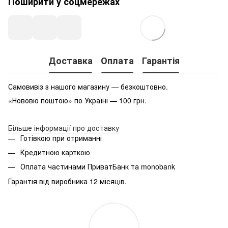
Поширити у соцмережах
Доставка
Оплата
Гарантія
Самовивіз з нашого магазину — безкоштовно.
«Нововю поштою» по Україні — 100 грн.
Більше інформації про доставку
Готівкою при отриманні
Кредитною карткою
Оплата частинами ПриватБанк та monobank
Гарантія від виробника 12 місяців.