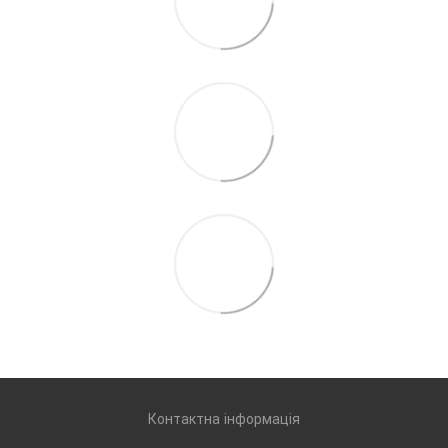
Контактна інформація