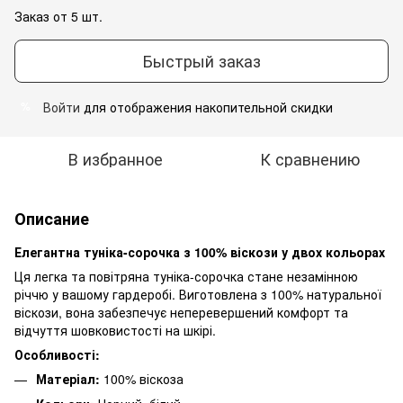
Заказ от 5 шт.
Быстрый заказ
Войти
для отображения накопительной скидки
%
В избранное
К сравнению
Описание
Елегантна туніка-сорочка з 100% віскози у двох кольорах
Ця легка та повітряна туніка-сорочка стане незамінною
річчю у вашому гардеробі. Виготовлена з 100% натуральної
віскози, вона забезпечує неперевершений комфорт та
відчуття шовковистості на шкірі.
Особливості:
Матеріал:
100% віскоза