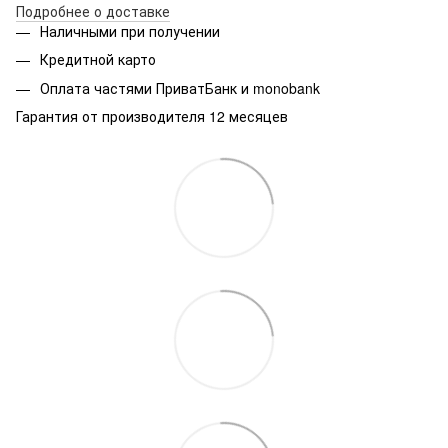
Подробнее о доставке
Наличными при получении
Кредитной карто
Оплата частями ПриватБанк и monobank
Гарантия от производителя 12 месяцев