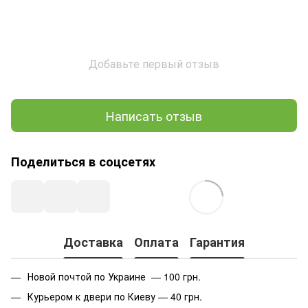
Добавьте первый отзыв
Написать отзыв
Поделиться в соцсетях
Доставка
Оплата
Гарантия
Новой почтой по Украине — 100 грн.
Курьером к двери по Киеву — 40 грн.