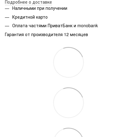
Подробнее о доставке
Наличными при получении
Кредитной карто
Оплата частями ПриватБанк и monobank
Гарантия от производителя 12 месяцев