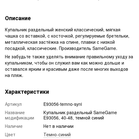
Описание
Купальник раздельный женский классический, мягкая
чашка со вставкой, с косточкой, регулируемые бретельки,
металлическая застёжка на спине, плавки с низкой
посадкой, классические. Производитель SameGame.
Не забудьте также уделять внимание правильному уходу за
купальником, чтобы он служил вам как можно дольше и
оставался ярким и красивым даже после многих выходов
на пляж.
Характеристики
Артикул
E93056-temno-syni
Название
Купальник раздельный SameGame
модификации
E93056, 40-48, темной синий
Наличие
Нет в наличии
Цвет
Темно-синий