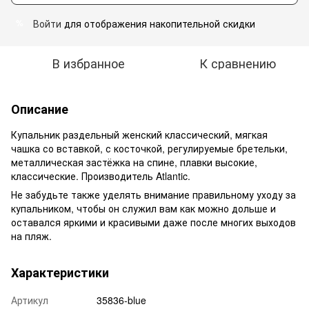
Войти
для отображения накопительной скидки
%
В избранное
К сравнению
Описание
Купальник раздельный женский классический, мягкая
чашка со вставкой, с косточкой, регулируемые бретельки,
металлическая застёжка на спине, плавки высокие,
классические. Производитель Atlantic.
Не забудьте также уделять внимание правильному уходу за
купальником, чтобы он служил вам как можно дольше и
оставался яркими и красивыми даже после многих выходов
на пляж.
Характеристики
Артикул
35836-blue