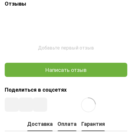
Отзывы
Добавьте первый отзыв
Написать отзыв
Поделиться в соцсетях
Доставка
Оплата
Гарантия