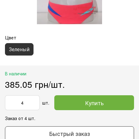
Цвет
Зеленый
В наличии
385.05 грн/шт.
Купить
шт.
Заказ от 4 шт.
Быстрый заказ