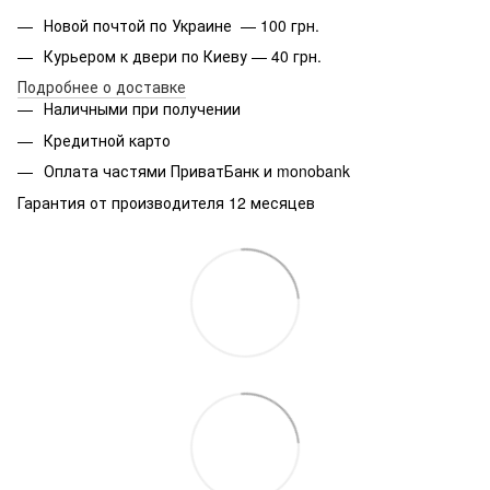
Новой почтой по Украине — 100 грн.
Курьером к двери по Киеву — 40 грн.
Подробнее о доставке
Наличными при получении
Кредитной карто
Оплата частями ПриватБанк и monobank
Гарантия от производителя 12 месяцев