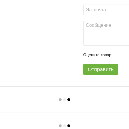
Оцените товар
Отправить