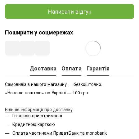
Написати відгук
Поширити у соцмережах
Доставка
Оплата
Гарантія
Самовивіз з нашого магазину — безкоштовно.
«Нововю поштою» по Україні — 100 грн.
Більше інформації про доставку
Готівкою при отриманні
Кредитною карткою
Оплата частинами ПриватБанк та monobank