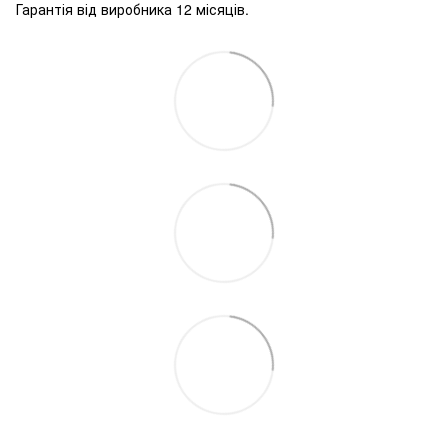
Гарантія від виробника 12 місяців.