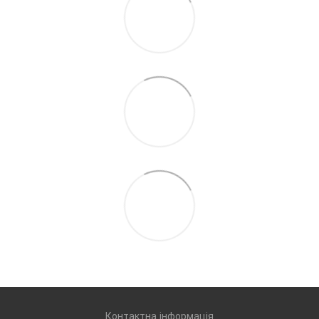
Контактна інформація