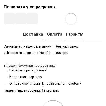
Поширити у соцмережах
Доставка
Оплата
Гарантія
Самовивіз з нашого магазину — безкоштовно.
«Нововю поштою» по Україні — 100 грн.
Більше інформації про доставку
Готівкою при отриманні
Кредитною карткою
Оплата частинами ПриватБанк та monobank
Гарантія від виробника 12 місяців.