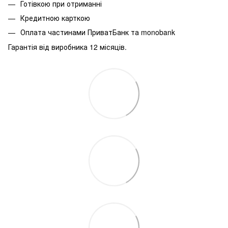
Готівкою при отриманні
Кредитною карткою
Оплата частинами ПриватБанк та monobank
Гарантія від виробника 12 місяців.