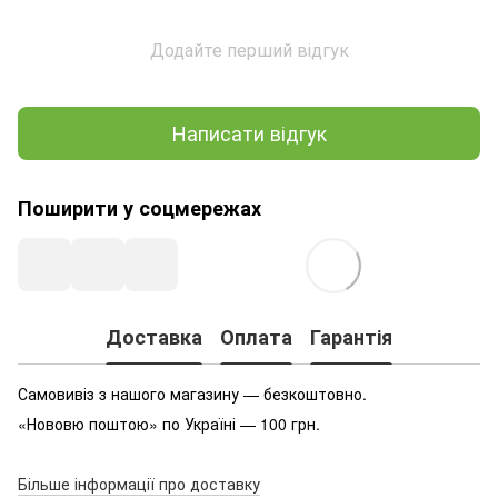
Додайте перший відгук
Написати відгук
Поширити у соцмережах
Доставка
Оплата
Гарантія
Самовивіз з нашого магазину — безкоштовно.
«Нововю поштою» по Україні — 100 грн.
Більше інформації про доставку