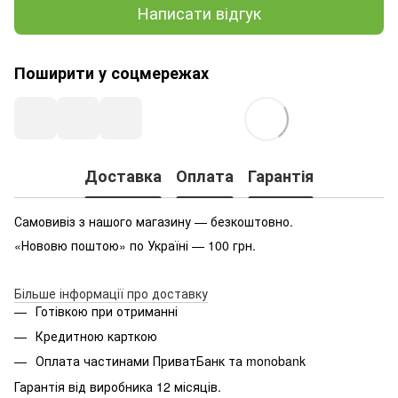
Написати відгук
Поширити у соцмережах
Доставка
Оплата
Гарантія
Самовивіз з нашого магазину — безкоштовно.
«Нововю поштою» по Україні — 100 грн.
Більше інформації про доставку
Готівкою при отриманні
Кредитною карткою
Оплата частинами ПриватБанк та monobank
Гарантія від виробника 12 місяців.