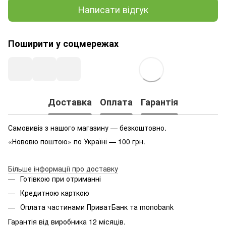
Написати відгук
Поширити у соцмережах
Доставка
Оплата
Гарантія
Самовивіз з нашого магазину — безкоштовно.
«Нововю поштою» по Україні — 100 грн.
Більше інформації про доставку
Готівкою при отриманні
Кредитною карткою
Оплата частинами ПриватБанк та monobank
Гарантія від виробника 12 місяців.