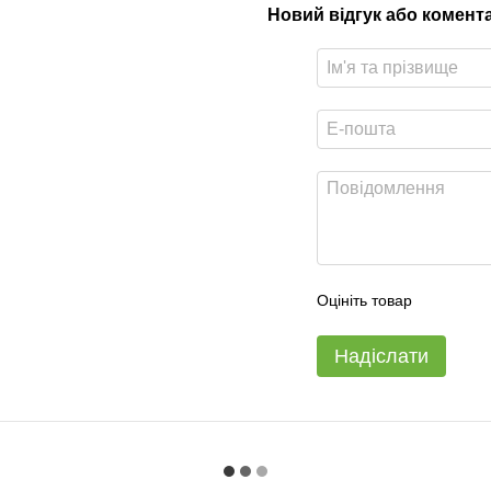
Новий відгук або комент
Оцініть товар
Надіслати