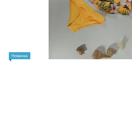
Новинка