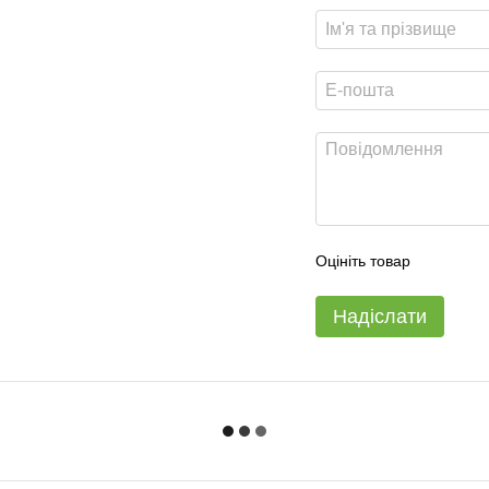
Оцініть товар
Надіслати