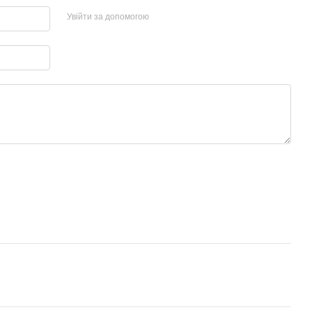
Увійти за допомогою