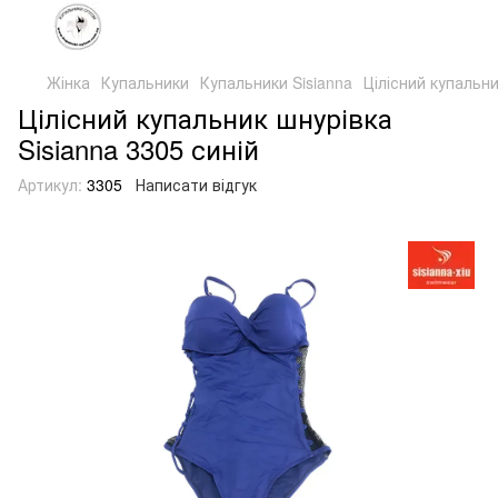
Жінка
Купальники
Купальники Sisianna
Цілісний купальни
Цілісний купальник шнурівка
Sisianna 3305 синій
Артикул:
3305
Написати відгук