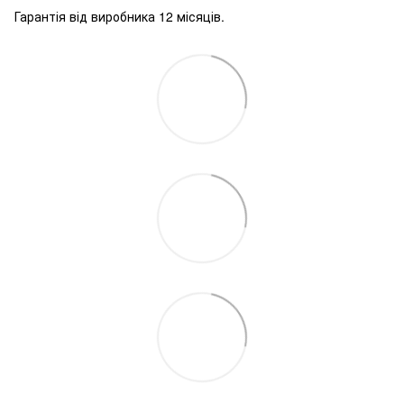
Гарантія від виробника 12 місяців.