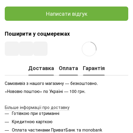
Написати відгук
Поширити у соцмережах
Доставка
Оплата
Гарантія
Самовивіз з нашого магазину — безкоштовно.
«Нововю поштою» по Україні — 100 грн.
Більше інформації про доставку
Готівкою при отриманні
Кредитною карткою
Оплата частинами ПриватБанк та monobank