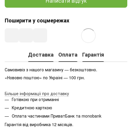
Написати відгук
Поширити у соцмережах
Доставка
Оплата
Гарантія
Самовивіз з нашого магазину — безкоштовно.
«Нововю поштою» по Україні — 100 грн.
Більше інформації про доставку
Готівкою при отриманні
Кредитною карткою
Оплата частинами ПриватБанк та monobank
Гарантія від виробника 12 місяців.