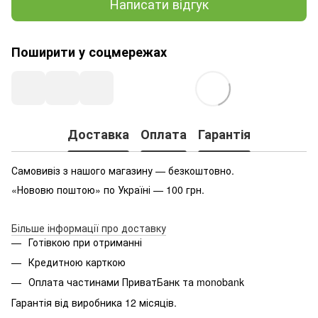
Написати відгук
Поширити у соцмережах
Доставка
Оплата
Гарантія
Самовивіз з нашого магазину — безкоштовно.
«Нововю поштою» по Україні — 100 грн.
Більше інформації про доставку
Готівкою при отриманні
Кредитною карткою
Оплата частинами ПриватБанк та monobank
Гарантія від виробника 12 місяців.