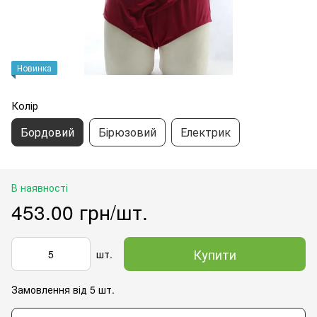
Новинка
Колір
Бордовий
Бірюзовий
Електрик
В наявності
453.00 грн/шт.
Купити
шт.
Замовлення від 5 шт.