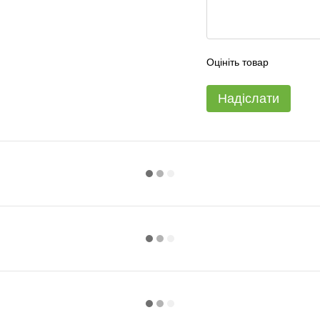
Оцініть товар
Надіслати